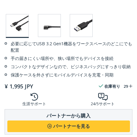
必要に応じてUSB 3.2 Gen1機器をワークスペースのどこにでも
配置
手の届きにくい場所や、狭い場所でもデバイスを接続
コンパクトなデザインなので、ビジネスバッグにすっきり収納
保護ケースを外さずにモバイルデバイスを充電・同期
¥
1,995
JPY
在庫有り
29
生涯サポート
24/5サポート
パートナーから購入
パートナーを見る