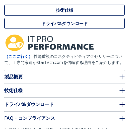
技術仕様
ドライバ&ダウンロード
（ここに行く）
性能重視のコネクティビティアクセサリーについ
て、IT専門家達がStarTech.comを信頼する理由をご紹介します。
製品概要
技術仕様
ドライバ&ダウンロード
FAQ・コンプライアンス