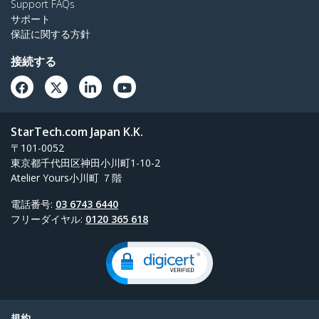
Support FAQs
サポート
保証に関する方針
接続する
StarTech.com Japan K.K.
〒101-0052
東京都千代田区神田小川町1-10-2
Atelier Yours小川町 ７階
電話番号:
03 6743 6440
フリーダイヤル:
0120 365 618
規約