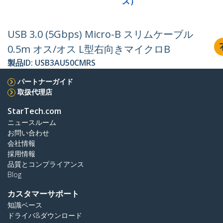
ス）
USB 3.0 (5Gbps) Micro-B スリムケーブル
0.5m オス/オス L型右向きマイクロB
製品ID:
USB3AU50CMRS
パートナーガイド
取扱代理店
StarTech.com
ニュースルーム
お問い合わせ
会社情報
採用情報
品質とコンプライアンス
Blog
カスタマーサポート
知識ベース
ドライバ&ダウンロード