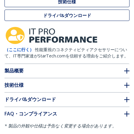
技術仕様
ドライバ&ダウンロード
（ここに行く）
性能重視のコネクティビティアクセサリーについ
て、IT専門家達がStarTech.comを信頼する理由をご紹介します。
製品概要
技術仕様
ドライバ&ダウンロード
FAQ・コンプライアンス
* 製品の外観や仕様は予告なく変更する場合があります。