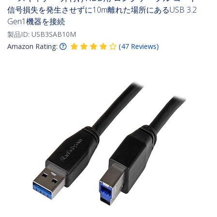
信号損失を発生させずに10m離れた場所にあるUSB 3.2
Gen1機器を接続
製品ID:
USB3SAB10M
Amazon Rating:
(
47
Reviews
)