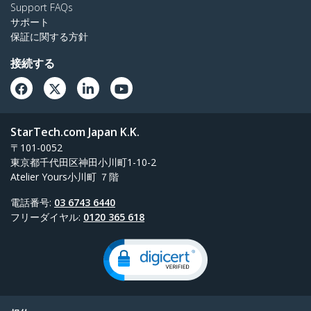
Support FAQs
サポート
保証に関する方針
接続する
StarTech.com Japan K.K.
〒101-0052
東京都千代田区神田小川町1-10-2
Atelier Yours小川町 ７階
電話番号:
03 6743 6440
フリーダイヤル:
0120 365 618