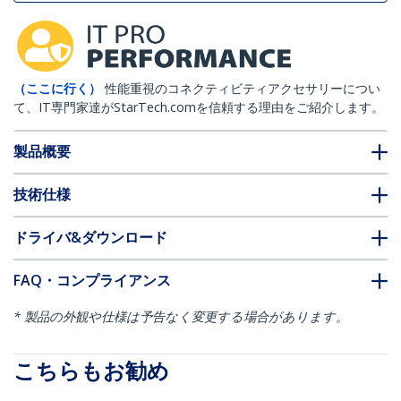
（ここに行く）
性能重視のコネクティビティアクセサリーについ
て、IT専門家達がStarTech.comを信頼する理由をご紹介します。
製品概要
技術仕様
ドライバ&ダウンロード
FAQ・コンプライアンス
* 製品の外観や仕様は予告なく変更する場合があります。
こちらもお勧め