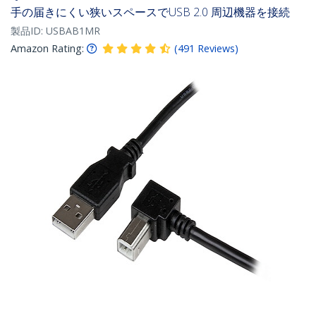
手の届きにくい狭いスペースでUSB 2.0 周辺機器を接続
製品ID:
USBAB1MR
Amazon Rating:
(
491
Reviews
)