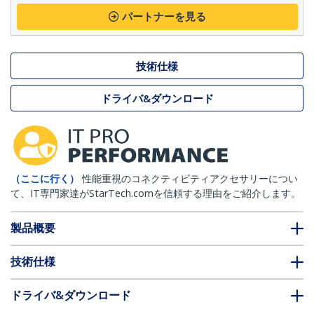
パートナーを見る
技術仕様
ドライバ&ダウンロード
（ここに行く）
性能重視のコネクティビティアクセサリーについ
て、IT専門家達がStarTech.comを信頼する理由をご紹介します。
製品概要
技術仕様
ドライバ&ダウンロード