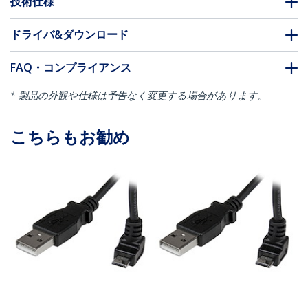
技術仕様
ドライバ&ダウンロード
FAQ・コンプライアンス
* 製品の外観や仕様は予告なく変更する場合があります。
こちらもお勧め