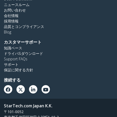
ニュースルーム
お問い合わせ
会社情報
採用情報
品質とコンプライアンス
Blog
カスタマーサポート
知識ベース
ドライバ&ダウンロード
Support FAQs
サポート
保証に関する方針
接続する
StarTech.com Japan K.K.
〒101-0052