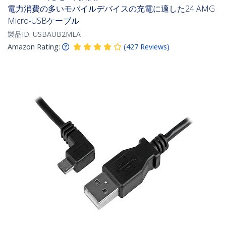
電力消費の多いモバイルデバイスの充電に適した24 AMG
Micro-USBケーブル
製品ID:
USBAUB2MLA
Amazon Rating:
(
427
Reviews
)