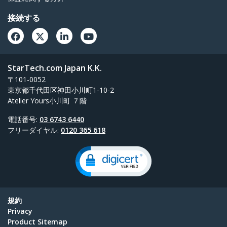
接続する
StarTech.com Japan K.K.
〒101-0052
東京都千代田区神田小川町1-10-2
Atelier Yours小川町 ７階
電話番号:
03 6743 6440
フリーダイヤル:
0120 365 618
規約
Privacy
Product Sitemap