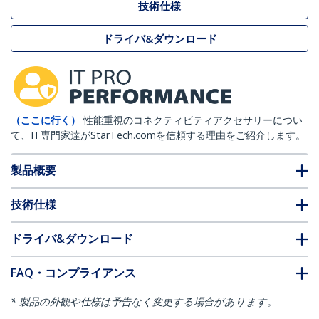
技術仕様
ドライバ&ダウンロード
（ここに行く）
性能重視のコネクティビティアクセサリーについ
て、IT専門家達がStarTech.comを信頼する理由をご紹介します。
製品概要
技術仕様
ドライバ&ダウンロード
FAQ・コンプライアンス
* 製品の外観や仕様は予告なく変更する場合があります。