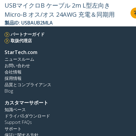
USBマイクロB ケーブル 2m L型左向き
Micro-B オス/オス 24AWG 充電＆同期用
製品ID:
USBAUB2MLA
パートナーガイド
取扱代理店
StarTech.com
ニュースルーム
お問い合わせ
会社情報
採用情報
品質とコンプライアンス
Blog
カスタマーサポート
知識ベース
ドライバ&ダウンロード
Support FAQs
サポート
保証に関する方針