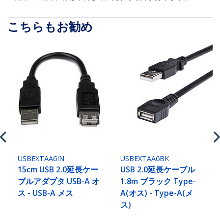
こちらもお勧め
USBEXTAA6IN
USBEXTAA6BK
15cm USB 2.0延長ケー
USB 2.0延長ケーブル
ブルアダプタ USB-A オ
1.8m ブラック Type-
ス - USB-A メス
A(オス) - Type-A(メ
ス)