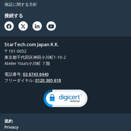
保証に関する方針
接続する
StarTech.com Japan K.K.
〒101-0052
東京都千代田区神田小川町1-10-2
Atelier Yours小川町 ７階
電話番号:
03 6743 6440
フリーダイヤル:
0120 365 618
規約
Privacy