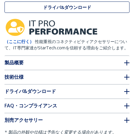
ドライバ&ダウンロード
（ここに行く）
性能重視のコネクティビティアクセサリーについ
て、IT専門家達がStarTech.comを信頼する理由をご紹介します。
製品概要
技術仕様
ドライバ&ダウンロード
FAQ・コンプライアンス
別売アクセサリー
* 製品の外観や仕様は予告なく変更する場合があります。