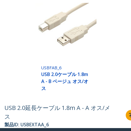
USBFAB_6
USB 2.0ケーブル 1.8m
A - B ベージュ オス/オ
ス
USB 2.0延長ケーブル 1.8m A - A オス/メ
ス
製品ID:
USBEXTAA_6