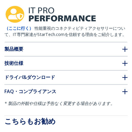
（ここに行く）
性能重視のコネクティビティアクセサリーについ
て、IT専門家達がStarTech.comを信頼する理由をご紹介します。
製品概要
技術仕様
ドライバ&ダウンロード
FAQ・コンプライアンス
* 製品の外観や仕様は予告なく変更する場合があります。
こちらもお勧め