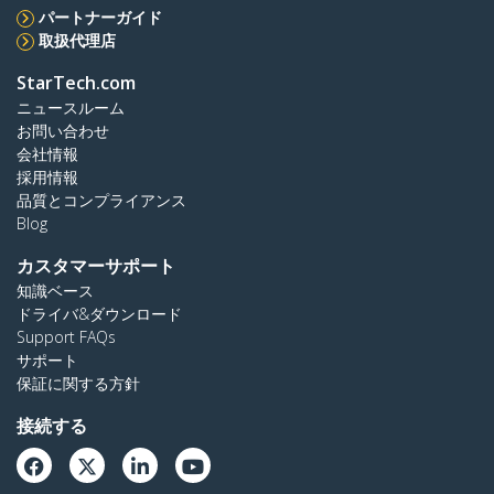
パートナーガイド
取扱代理店
StarTech.com
ニュースルーム
お問い合わせ
会社情報
採用情報
品質とコンプライアンス
Blog
カスタマーサポート
知識ベース
ドライバ&ダウンロード
Support FAQs
サポート
保証に関する方針
接続する