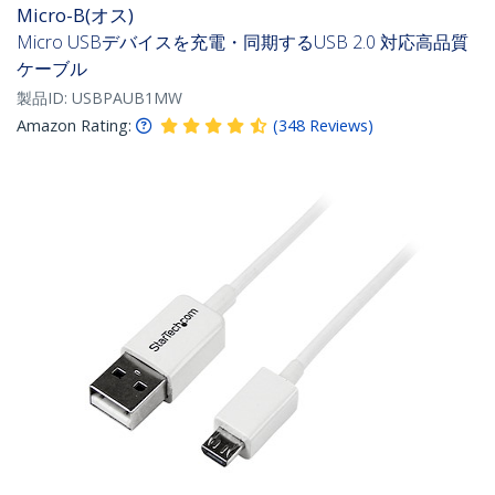
Micro-B(オス)
Micro USBデバイスを充電・同期するUSB 2.0 対応高品質
ケーブル
製品ID:
USBPAUB1MW
Amazon Rating:
(
348
Reviews
)