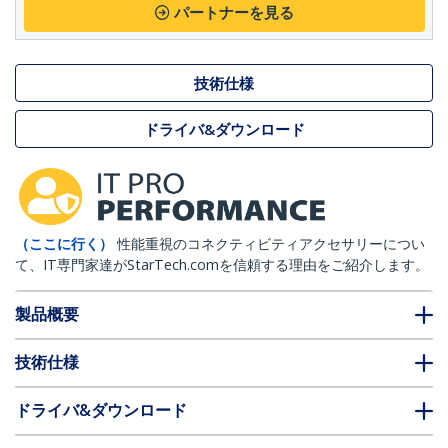
パートナーを見る
技術仕様
ドライバ&ダウンロード
（ここに行く）
性能重視のコネクティビティアクセサリーについ
て、IT専門家達がStarTech.comを信頼する理由をご紹介します。
製品概要
技術仕様
ドライバ&ダウンロード