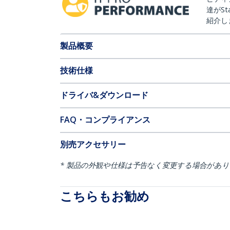
達がSt
紹介し
製品概要
技術仕様
ドライバ&ダウンロード
FAQ・コンプライアンス
別売アクセサリー
* 製品の外観や仕様は予告なく変更する場合があ
こちらもお勧め