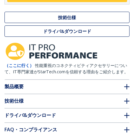
技術仕様
ドライバ&ダウンロード
（ここに行く）
性能重視のコネクティビティアクセサリーについ
て、IT専門家達がStarTech.comを信頼する理由をご紹介します。
製品概要
技術仕様
ドライバ&ダウンロード
FAQ・コンプライアンス