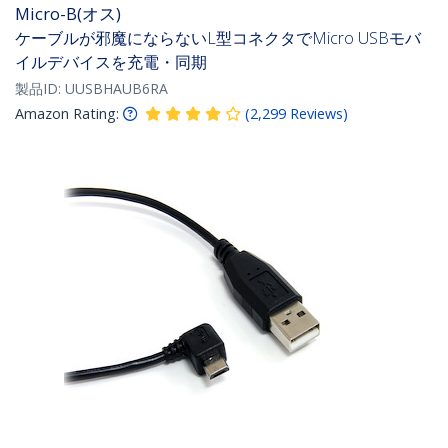
Micro-B(オス)
ケーブルが邪魔にならないL型コネクタでMicro USBモバ
イルデバイスを充電・同期
製品ID:
UUSBHAUB6RA
Amazon Rating:
(
2,299
Reviews
)