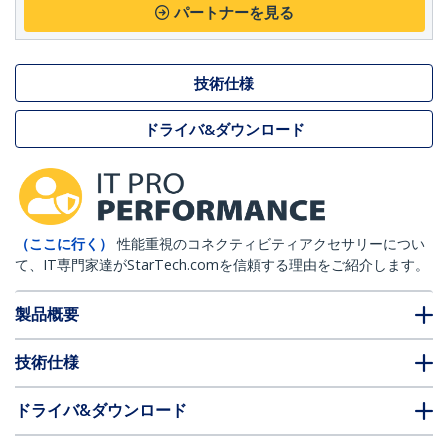
パートナーを見る
技術仕様
ドライバ&ダウンロード
（ここに行く）
性能重視のコネクティビティアクセサリーについ
て、IT専門家達がStarTech.comを信頼する理由をご紹介します。
製品概要
技術仕様
ドライバ&ダウンロード