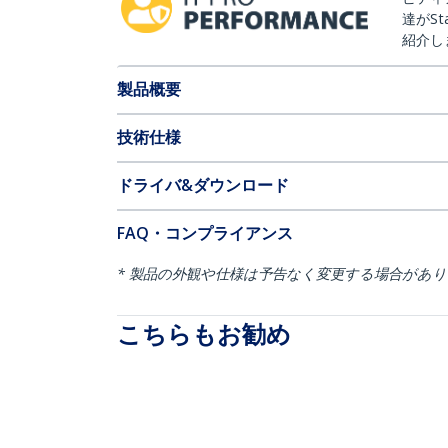
達がSt
紹介し
製品概要
技術仕様
ドライバ&ダウンロード
FAQ・コンプライアンス
* 製品の外観や仕様は予告なく変更する場合があ
こちらもお勧め