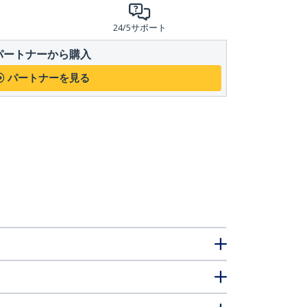
24/5サポート
パートナーから購入
パートナーを見る