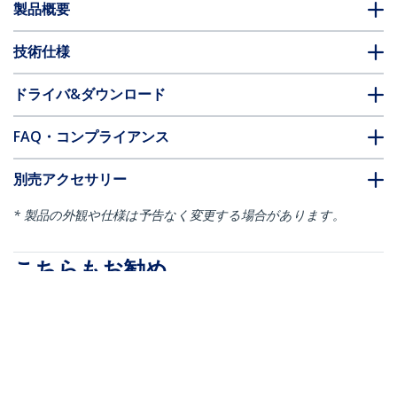
製品概要
技術仕様
ドライバ&ダウンロード
FAQ・コンプライアンス
別売アクセサリー
* 製品の外観や仕様は予告なく変更する場合があります。
こちらもお勧め