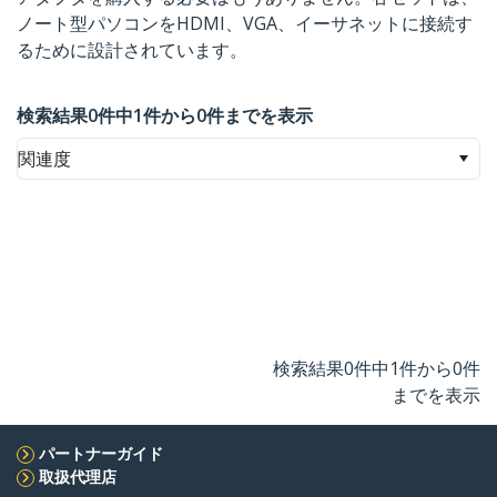
ノート型パソコンをHDMI、VGA、イーサネットに接続す
るために設計されています。
検索結果0件中1件から0件までを表示
関連度
検索結果0件中1件から0件
までを表示
パートナーガイド
取扱代理店