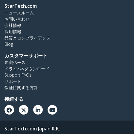
StarTech.com
ニュースルーム
お問い合わせ
会社情報
採用情報
品質とコンプライアンス
Blog
カスタマーサポート
知識ベース
ドライバ&ダウンロード
Support FAQs
サポート
保証に関する方針
接続する
StarTech.com Japan K.K.