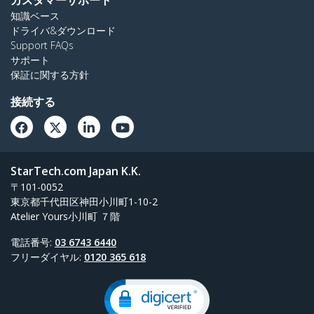
カスタマーサポート
知識ベース
ドライバ&ダウンロード
Support FAQs
サポート
保証に関する方針
接続する
StarTech.com Japan K.K.
〒101-0052
東京都千代田区神田小川町1-10-2
Atelier Yours小川町 ７階
電話番号:
03 6743 6440
フリーダイヤル:
0120 365 618