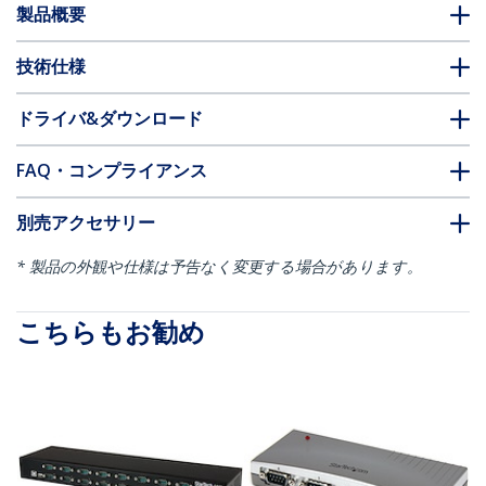
製品概要
技術仕様
ドライバ&ダウンロード
FAQ・コンプライアンス
別売アクセサリー
* 製品の外観や仕様は予告なく変更する場合があります。
こちらもお勧め