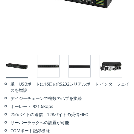
単一USBポートに16口のRS232シリアルポート インターフェイ
スを増設
デイジーチェーンで複数のハブを接続
ボーレート 921.6Kbps
256バイトの送信、128バイトの受信FIFO
サーバーラックへの設置が可能
COMポート記録機能