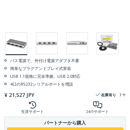
バス電源で、外付け電源アダプタ不要
簡単なプラグアンドプレイ式実装
USB 1.1規格に完全準拠、USB 2.0対応
4口のRS232シリアルポートを増設
¥
21,527
JPY
在庫有り
7
生涯サポート
24/5サポート
パートナーから購入