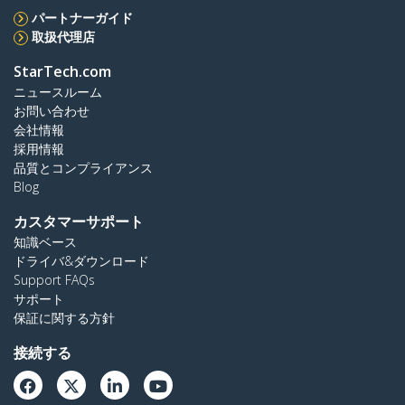
パートナーガイド
取扱代理店
StarTech.com
ニュースルーム
お問い合わせ
会社情報
採用情報
品質とコンプライアンス
Blog
カスタマーサポート
知識ベース
ドライバ&ダウンロード
Support FAQs
サポート
保証に関する方針
接続する