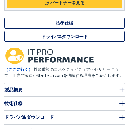
パートナーを見る
技術仕様
ドライバ&ダウンロード
（ここに行く）
性能重視のコネクティビティアクセサリーについ
て、IT専門家達がStarTech.comを信頼する理由をご紹介します。
製品概要
技術仕様
ドライバ&ダウンロード