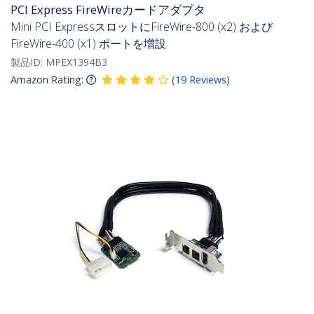
PCI Express FireWireカードアダプタ
Mini PCI ExpressスロットにFireWire-800 (x2) および
FireWire-400 (x1) ポートを増設
製品ID:
MPEX1394B3
Amazon Rating:
(
19
Reviews
)