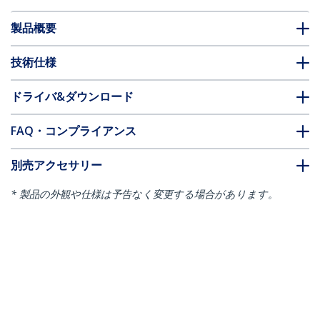
製品概要
技術仕様
ドライバ&ダウンロード
FAQ・コンプライアンス
別売アクセサリー
* 製品の外観や仕様は予告なく変更する場合があります。
こちらもお勧め