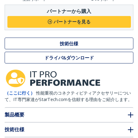
パートナーから購入
パートナーを見る
技術仕様
ドライバ&ダウンロード
（ここに行く）
性能重視のコネクティビティアクセサリーについ
て、IT専門家達がStarTech.comを信頼する理由をご紹介します。
製品概要
技術仕様