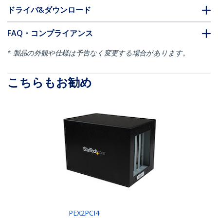
ドライバ&ダウンロード
FAQ・コンプライアンス
* 製品の外観や仕様は予告なく変更する場合があります。
こちらもお勧め
PEX2PCI4