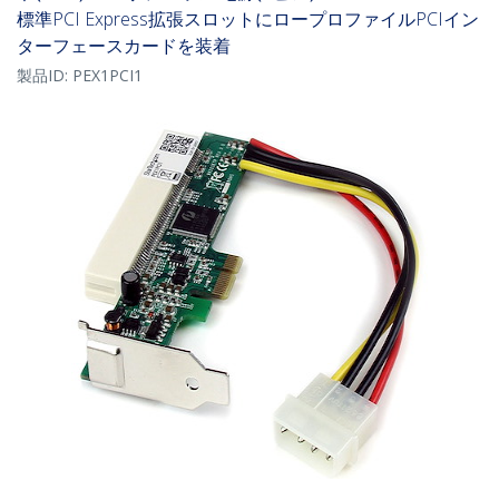
標準PCI Express拡張スロットにロープロファイルPCIイン
ターフェースカードを装着
製品ID:
PEX1PCI1