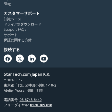
Blog
カスタマーサポート
知識ベース
ドライバ&ダウンロード
Support FAQs
サポート
保証に関する方針
接続する
StarTech.com Japan K.K.
〒101-0052
東京都千代田区神田小川町1-10-2
Atelier Yours小川町 ７階
電話番号:
03 6743 6440
フリーダイヤル:
0120 365 618