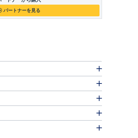
パートナーを見る