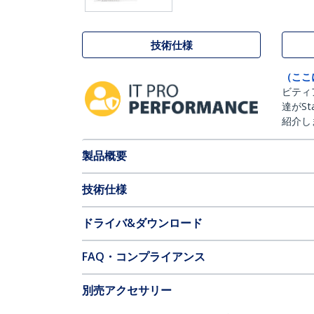
技術仕様
（ここ
ビティ
達がSt
紹介し
製品概要
技術仕様
ドライバ&ダウンロード
FAQ・コンプライアンス
別売アクセサリー