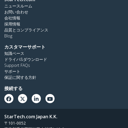
ニュースルーム
お問い合わせ
会社情報
採用情報
品質とコンプライアンス
Blog
カスタマーサポート
知識ベース
ドライバ&ダウンロード
Support FAQs
サポート
保証に関する方針
接続する
StarTech.com Japan K.K.
〒101-0052