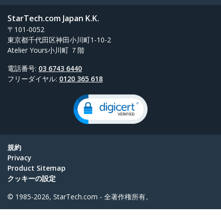
StarTech.com Japan K.K.
〒101-0052
東京都千代田区神田小川町1-10-2
Atelier Yours小川町 ７階
電話番号:
03 6743 6440
フリーダイヤル:
0120 365 618
規約
Privacy
Product Sitemap
クッキーの設定
© 1985-2026, StarTech.com - 全著作権所有。