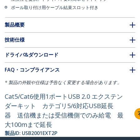
ポール取り付け用ケーブル結束スロット付き
製品概要
技術仕様
ドライバ&ダウンロード
FAQ・コンプライアンス
* 製品の外観や仕様は予告なく変更する場合があります。
Cat5/Cat6使用1ポートUSB 2.0 エクステン
ダーキット カテゴリ5/6対応USB延長
器 送信機または受信機側でのみ給電 最
大100mまで延長
製品ID:
USB2001EXT2P