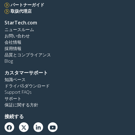
パートナーガイド
取扱代理店
StarTech.com
ニュースルーム
お問い合わせ
会社情報
採用情報
品質とコンプライアンス
Blog
カスタマーサポート
知識ベース
ドライバ&ダウンロード
Support FAQs
サポート
保証に関する方針
接続する