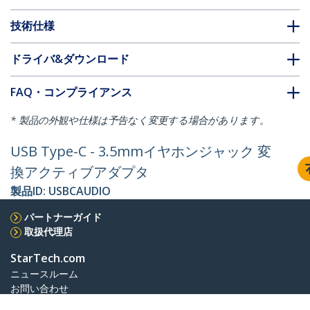
技術仕様
ドライバ&ダウンロード
FAQ・コンプライアンス
* 製品の外観や仕様は予告なく変更する場合があります。
USB Type-C - 3.5mmイヤホンジャック 変
換アクティブアダプタ
製品ID:
USBCAUDIO
パートナーガイド
取扱代理店
StarTech.com
ニュースルーム
お問い合わせ
会社情報