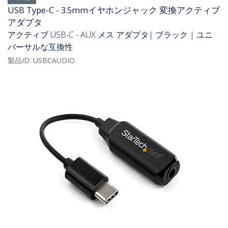
USB Type-C - 3.5mmイヤホンジャック 変換アクティブ
アダプタ
アクティブ USB-C - AUX メス アダプタ| ブラック | ユニ
バーサルな互換性
製品ID:
USBCAUDIO