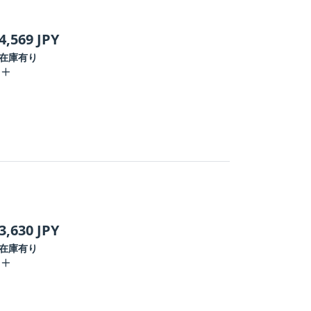
4,569
JPY
在庫有り
3,630
JPY
在庫有り