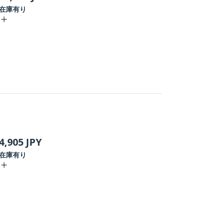
在庫有り
4,905
JPY
在庫有り