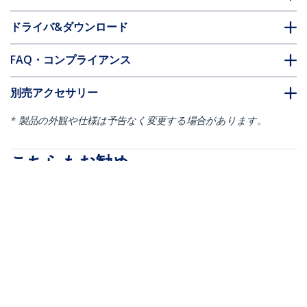
ドライバ&ダウンロード
FAQ・コンプライアンス
別売アクセサリー
* 製品の外観や仕様は予告なく変更する場合があります。
こちらもお勧め
LTLOCKNANO
ノートパソコン盗難防