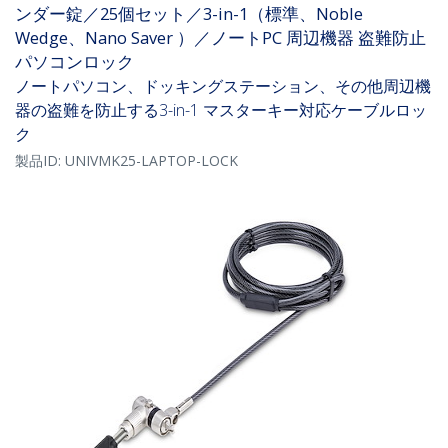
ンダー錠／25個セット／3-in-1（標準、Noble
Wedge、Nano Saver ）／ノートPC 周辺機器 盗難防止
パソコンロック
ノートパソコン、ドッキングステーション、その他周辺機
器の盗難を防止する3-in-1 マスターキー対応ケーブルロッ
ク
製品ID:
UNIVMK25-LAPTOP-LOCK