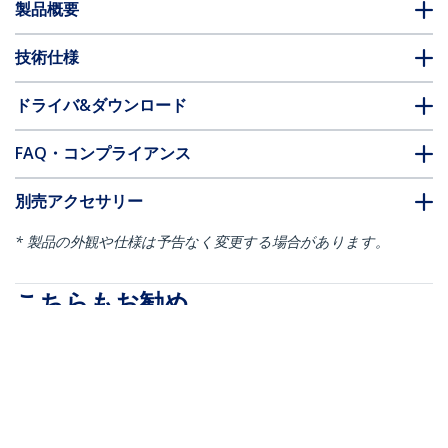
製品概要
技術仕様
ドライバ&ダウンロード
FAQ・コンプライアンス
別売アクセサリー
* 製品の外観や仕様は予告なく変更する場合があります。
こちらもお勧め