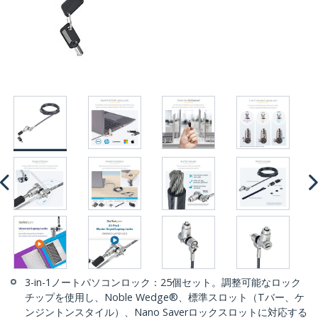
3-in-1ノートパソコンロック：25個セット。調整可能なロック
チップを使用し、Noble Wedge®、標準スロット（Tバー、ケ
ンジントンスタイル）、Nano Saverロックスロットに対応する