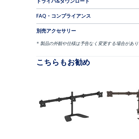
ドライバ&ダウンロード
FAQ・コンプライアンス
別売アクセサリー
* 製品の外観や仕様は予告なく変更する場合があ
こちらもお勧め