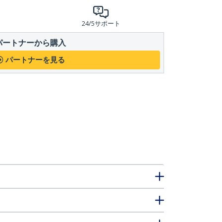
24/5サポート
パートナーから購入
パートナーを見る