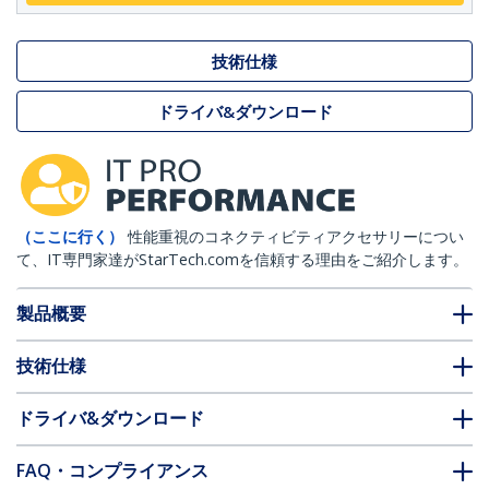
技術仕様
ドライバ&ダウンロード
（ここに行く）
性能重視のコネクティビティアクセサリーについ
て、IT専門家達がStarTech.comを信頼する理由をご紹介します。
製品概要
技術仕様
ドライバ&ダウンロード
FAQ・コンプライアンス