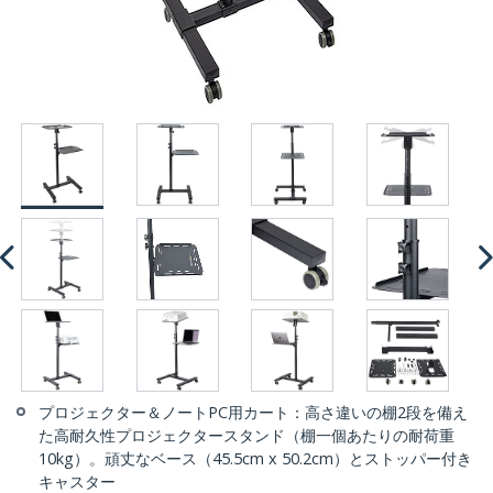
プロジェクター＆ノートPC用カート：高さ違いの棚2段を備え
た高耐久性プロジェクタースタンド（棚一個あたりの耐荷重
10kg）。頑丈なベース（45.5cm x 50.2cm）とストッパー付き
キャスター