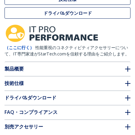
ドライバ&ダウンロード
（ここに行く）
性能重視のコネクティビティアクセサリーについ
て、IT専門家達がStarTech.comを信頼する理由をご紹介します。
製品概要
技術仕様
ドライバ&ダウンロード
FAQ・コンプライアンス
別売アクセサリー