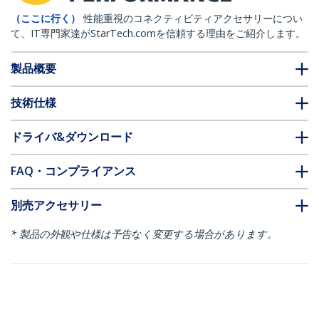
（ここに行く）
性能重視のコネクティビティアクセサリーについ
て、IT専門家達がStarTech.comを信頼する理由をご紹介します。
製品概要
技術仕様
ドライバ&ダウンロード
FAQ・コンプライアンス
別売アクセサリー
* 製品の外観や仕様は予告なく変更する場合があります。
こちらもお勧め