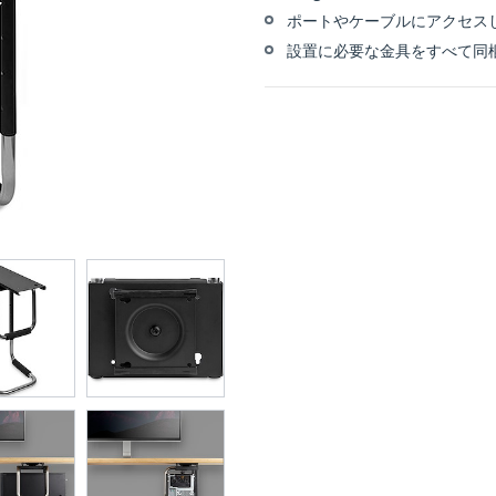
ポートやケーブルにアクセスし
設置に必要な金具をすべて同