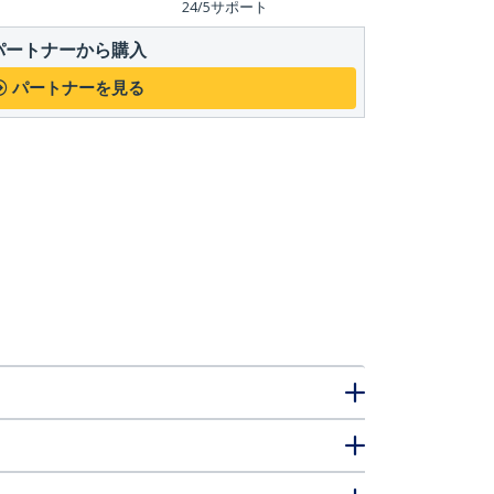
24/5サポート
パートナーから購入
パートナーを見る