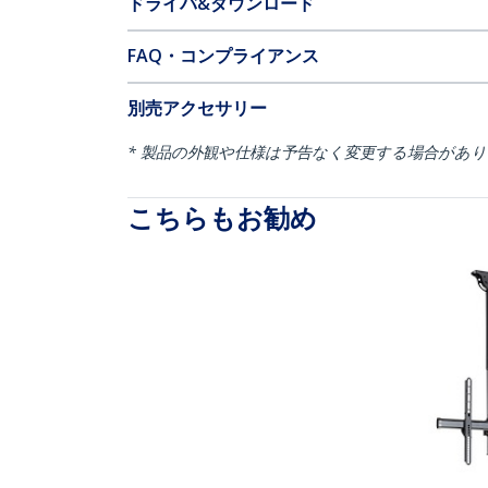
ドライバ&ダウンロード
FAQ・コンプライアンス
別売アクセサリー
* 製品の外観や仕様は予告なく変更する場合があ
こちらもお勧め