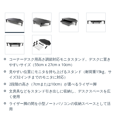
コーナーデスク用高さ調節対応モニタスタンド。デスクに置き
やすいサイズ（55cm x 27cm x 10cm）
見やすい位置にモニタを持ち上げるスタンド（耐荷重15kg。サ
イズ32インチまでのモニタに対応）
2段階の高さ（7cmまたは10cm）が選べるライザー脚
文房具などをスタンド引き出しに収納し、デスクスペースを広
く使用
ライザー脚の間を小型ノートパソコンの収納スペースとして活
用