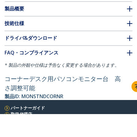
製品概要
技術仕様
ドライバ&ダウンロード
FAQ・コンプライアンス
* 製品の外観や仕様は予告なく変更する場合があります。
コーナーデスク用パソコンモニター台 高
さ調整可能
製品ID:
MONSTNDCORNR
パートナーガイド
取扱代理店
StarTech.com
ニュースルーム