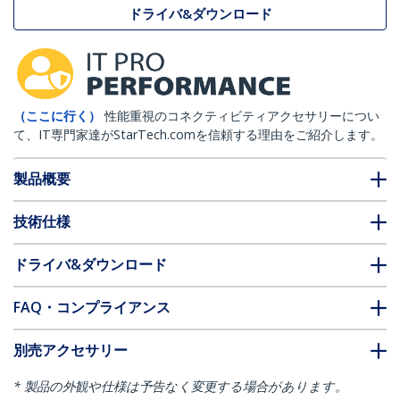
ドライバ&ダウンロード
（ここに行く）
性能重視のコネクティビティアクセサリーについ
て、IT専門家達がStarTech.comを信頼する理由をご紹介します。
製品概要
技術仕様
ドライバ&ダウンロード
FAQ・コンプライアンス
別売アクセサリー
* 製品の外観や仕様は予告なく変更する場合があります。