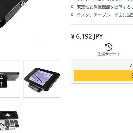
安定性と保護機能を提供する
デスク、テーブル、壁面に固
¥
6,192
JPY
生涯サポート