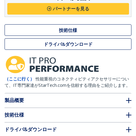
パートナーを見る
技術仕様
ドライバ&ダウンロード
（ここに行く）
性能重視のコネクティビティアクセサリーについ
て、IT専門家達がStarTech.comを信頼する理由をご紹介します。
製品概要
技術仕様
ドライバ&ダウンロード