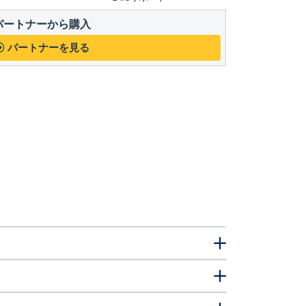
パートナーから購入
パートナーを見る