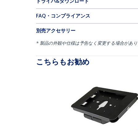
ドライバ&ダウンロード
FAQ・コンプライアンス
別売アクセサリー
* 製品の外観や仕様は予告なく変更する場合があ
こちらもお勧め