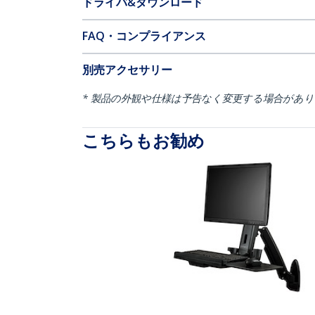
ドライバ&ダウンロード
FAQ・コンプライアンス
別売アクセサリー
* 製品の外観や仕様は予告なく変更する場合があ
こちらもお勧め