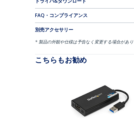
ドライバ&ダウンロード
FAQ・コンプライアンス
別売アクセサリー
* 製品の外観や仕様は予告なく変更する場合があ
こちらもお勧め