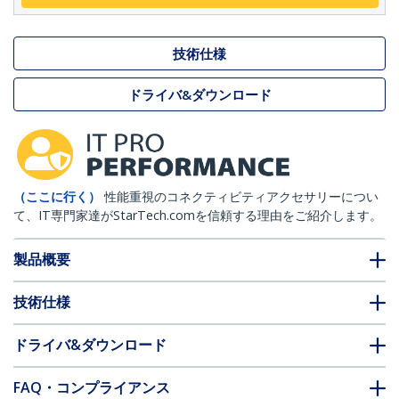
技術仕様
ドライバ&ダウンロード
（ここに行く）
性能重視のコネクティビティアクセサリーについ
て、IT専門家達がStarTech.comを信頼する理由をご紹介します。
製品概要
技術仕様
ドライバ&ダウンロード
FAQ・コンプライアンス