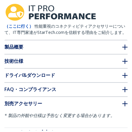
（ここに行く）
性能重視のコネクティビティアクセサリーについ
て、IT専門家達がStarTech.comを信頼する理由をご紹介します。
製品概要
技術仕様
ドライバ&ダウンロード
FAQ・コンプライアンス
別売アクセサリー
* 製品の外観や仕様は予告なく変更する場合があります。