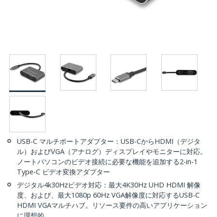
USB-C マルチポートアダプター：USB-CからHDMI（デジタ
ル）およびVGA（アナログ）ディスプレイやモニターに対応。
ノートパソコンのビデオ接続に必要な機能を追加する2-in-1
Type-C ビデオ変換アダプター
デジタル4k30Hzビデオ対応：最大4K30Hz UHD HDMI 解像
度、および、最大1080p 60Hz VGA解像度に対応するUSB-C
HDMI VGAマルチハブ。リソース要件の高いアプリケーション
に理想的