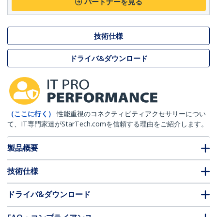
パートナーを見る
技術仕様
ドライバ&ダウンロード
（ここに行く）
性能重視のコネクティビティアクセサリーについ
て、IT専門家達がStarTech.comを信頼する理由をご紹介します。
製品概要
技術仕様
ドライバ&ダウンロード