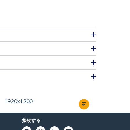
1920x1200
接続する