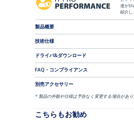
達がSt
紹介し
製品概要
技術仕様
ドライバ&ダウンロード
FAQ・コンプライアンス
別売アクセサリー
* 製品の外観や仕様は予告なく変更する場合があ
こちらもお勧め