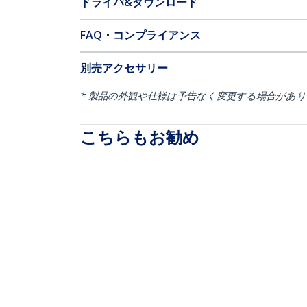
ドライバ&ダウンロード
FAQ・コンプライアンス
別売アクセサリー
* 製品の外観や仕様は予告なく変更する場合があ
こちらもお勧め