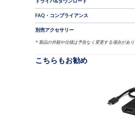
ドライバ&ダウンロード
FAQ・コンプライアンス
別売アクセサリー
* 製品の外観や仕様は予告なく変更する場合があ
こちらもお勧め