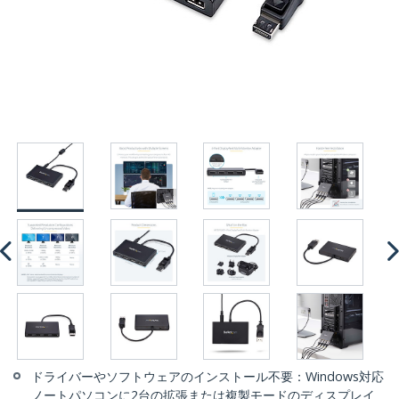
ドライバーやソフトウェアのインストール不要：Windows対応
ノートパソコンに2台の拡張または複製モードのディスプレイ